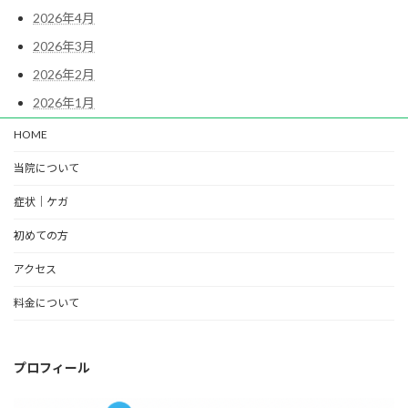
2026年4月
2026年3月
2026年2月
2026年1月
HOME
当院について
症状｜ケガ
初めての方
アクセス
料金について
プロフィール