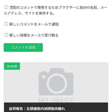
次回のコメントで使用するためブラウザーに自分の名前、メー
ルアドレス、サイトを保存する。
新しいコメントをメールで通知
新しい投稿をメールで受け取る
前の記事
症例報告｜右腓腹筋内側頭筋肉離れ