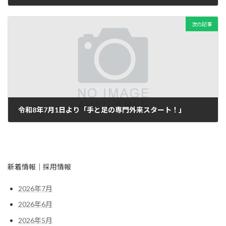
2026年5月15日
次の記事
令和8年7月1日より「手と足の専門外来スタート！」
2026年6月29日
新着情報｜採用情報
2026年7月
2026年6月
2026年5月