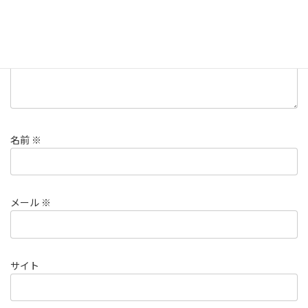
名前
※
メール
※
サイト