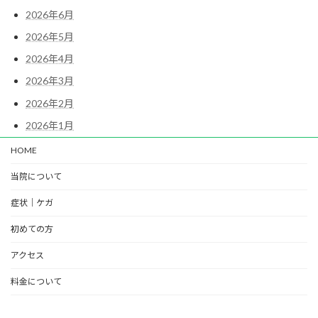
2026年6月
2026年5月
2026年4月
2026年3月
2026年2月
2026年1月
HOME
当院について
症状｜ケガ
初めての方
アクセス
料金について