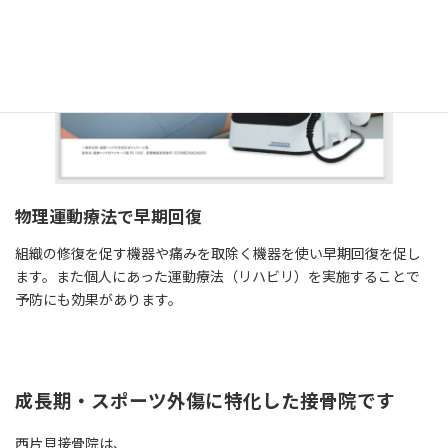
物理運動療法で早期回復
組織の修復を促す機器や痛みを取除く機器を使い早期回復を促し
ます。また個人にあった運動療法（リハビリ）を実施することで
予防にも効果があります。
成長期・スポーツ外傷に特化した接骨院です
西片貝接骨院は、