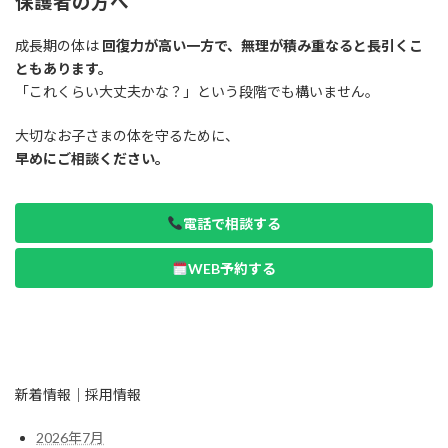
保護者の方へ
成長期の体は
回復力が高い一方で、無理が積み重なると長引くこ
ともあります。
「これくらい大丈夫かな？」という段階でも構いません。
大切なお子さまの体を守るために、
早めにご相談ください。
電話で相談する
WEB予約する
新着情報｜採用情報
2026年7月