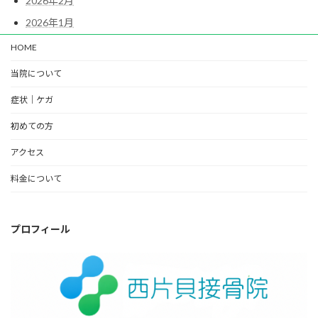
2026年2月
2026年1月
HOME
当院について
症状｜ケガ
初めての方
アクセス
料金について
プロフィール