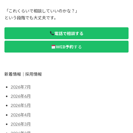
「これくらいで相談していいのかな？」
という段階でも大丈夫です。
電話で相談する
WEB予約
する
新着情報｜採用情報
2026年7月
2026年6月
2026年5月
2026年4月
2026年3月