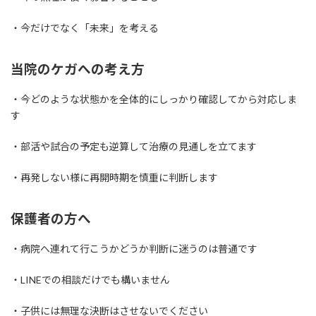
・今だけでなく「未来」を考える
当院のケガへの考え方
・今どのような状態かを全体的にしっかり確認してから対応しま
す
・部活や試合の予定も逆算して治療の見通しを立てます
・再発しない様に再開時期を慎重に判断します
保護者の方へ
・病院へ連れて行こうかどうか判断に迷うのは普通です
・LINEでの相談だけでも構いません
・子供には無理な決断はさせないでください