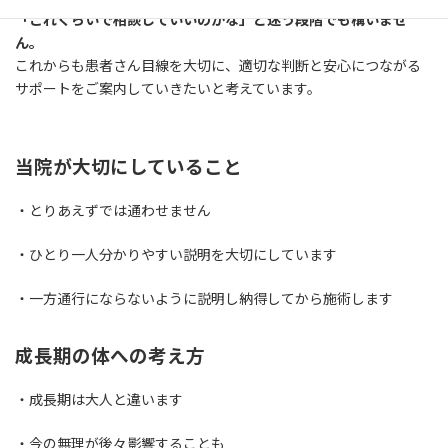
「これくらいで相談していいのかな」と迷う段階でも構いませ
ん。
これからも患者さん目線を大切に、適切な判断と安心につながる
サポートをご案内していきたいと考えています。
当院が大切にしていること
・とりあえずでは通わせません
・ひとり一人分かりやすい説明を大切にしています
・一方通行にならないように説明し納得してから施術します
成長期の体への考え方
・成長期は大人と違います
・今の無理が後々影響することも