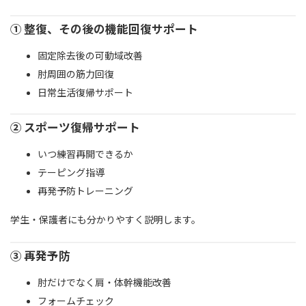
① 整復、その後の機能回復サポート
固定除去後の可動域改善
肘周囲の筋力回復
日常生活復帰サポート
② スポーツ復帰サポート
いつ練習再開できるか
テーピング指導
再発予防トレーニング
学生・保護者にも分かりやすく説明します。
③ 再発予防
肘だけでなく肩・体幹機能改善
フォームチェック