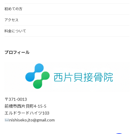
初めての方
アクセス
料金について
プロフィール
〒371-0013
前橋市西片貝町4-15-5
エルドラードハイツ103
nishiseko.jto@gmail.com