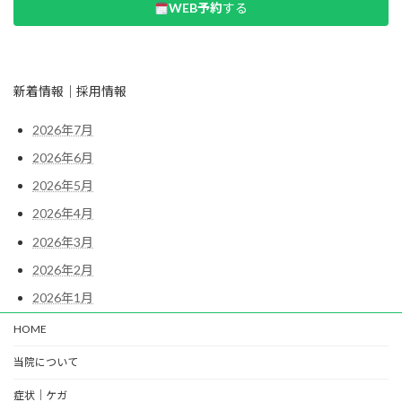
WEB予約
する
新着情報｜採用情報
2026年7月
2026年6月
2026年5月
2026年4月
2026年3月
2026年2月
2026年1月
HOME
当院について
症状｜ケガ