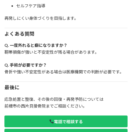
セルフケア指導
再発しにくい身体づくりを目指します。
よくある質問
Q. 一度外れると癖になりますか？
靭帯損傷が強いと不安定性が残る場合があります。
Q. 手術が必要ですか？
骨折や強い不安定性がある場合は医療機関での判断が必要です。
最後に
応急処置と整復、その後の回復・再発予防については
前橋市の西片貝接骨院までご相談ください。
電話で相談する